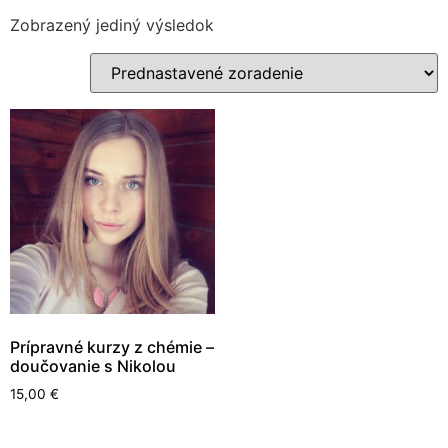
Zobrazený jediný výsledok
Prípravné kurzy z chémie –
doučovanie s Nikolou
15,00
€