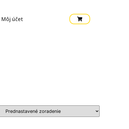
Môj účet