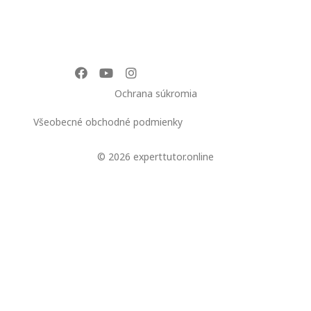
Ochrana súkromia
Všeobecné obchodné podmienky
© 2026 experttutor.online